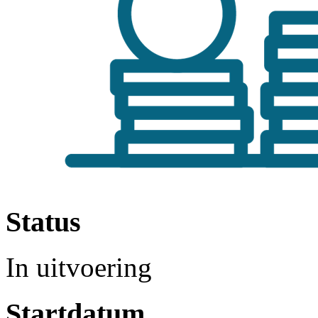
Status
In uitvoering
Startdatum