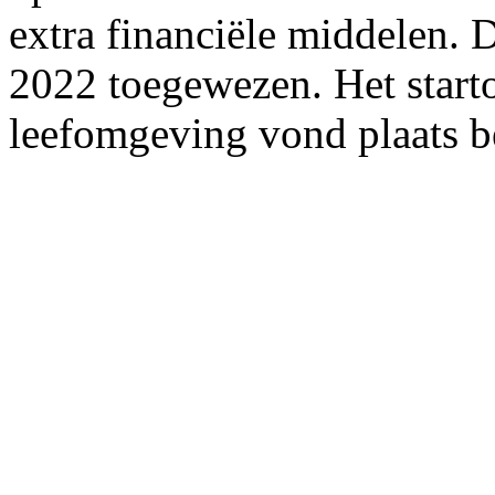
extra financiële middelen. 
2022 toegewezen. Het starto
leefomgeving vond plaats 