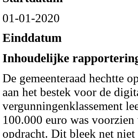
01-01-2020
Einddatum
Inhoudelijke rapporterin
De gemeenteraad hechtte o
aan het bestek voor de digit
vergunningenklassement le
100.000 euro was voorzien 
opdracht. Dit bleek net nie