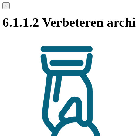
×
6.1.1.2 Verbeteren arch