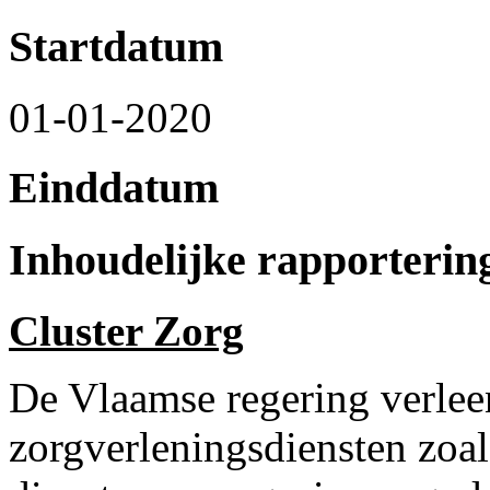
Startdatum
01-01-2020
Einddatum
Inhoudelijke rapporterin
Cluster Zorg
De Vlaamse regering verlee
zorgverleningsdiensten zoa