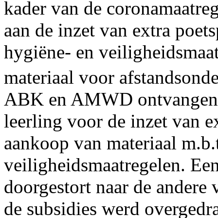
kader van de coronamaatreg
aan de inzet van extra poets
hygiëne- en veiligheidsmaa
materiaal voor afstandsond
ABK en AMWD ontvangen di
leerling voor de inzet van e
aankoop van materiaal m.b.t
veiligheidsmaatregelen. Een
doorgestort naar de andere 
de subsidies werd overgedr