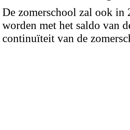
De zomerschool zal ook in
worden met het saldo van d
continuïteit van de zomersc