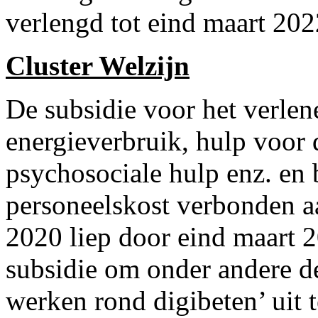
verlengd tot eind maart 202
Cluster Welzijn
De subsidie voor het verlen
energieverbruik, hulp voor 
psychosociale hulp enz. en
personeelskost verbonden aa
2020 liep door eind maart 
subsidie om onder andere de
werken rond digibeten’ uit 