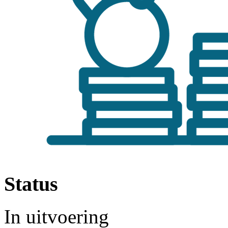
Status
In uitvoering