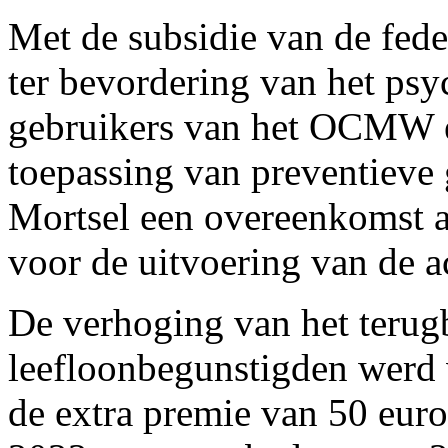
Met de subsidie van de fed
ter bevordering van het psy
gebruikers van het OCMW en
toepassing van preventieve
Mortsel een overeenkomst
voor de uitvoering van de ac
De verhoging van het terug
leefloonbegunstigden werd 
de extra premie van 50 euro