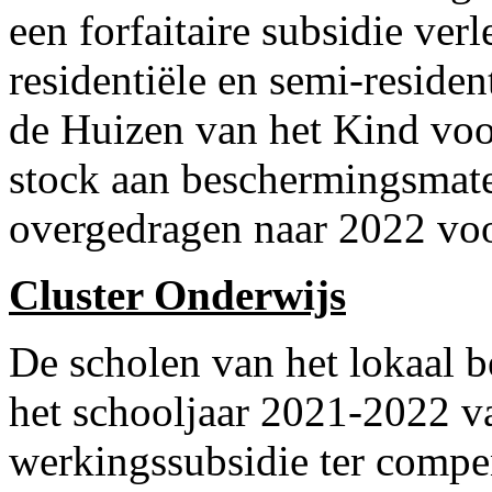
een forfaitaire subsidie ver
residentiële en semi-reside
de Huizen van het Kind voor
stock aan beschermingsmate
overgedragen naar 2022 voor
Cluster Onderwijs
De scholen van het lokaal 
het schooljaar 2021-2022 v
werkingssubsidie ter compen