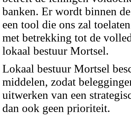
banken. Er wordt binnen de 
een tool die ons zal toelat
met betrekking tot de volle
lokaal bestuur Mortsel.
Lokaal bestuur Mortsel besc
middelen, zodat beleggingen
uitwerken van een strategis
dan ook geen prioriteit.