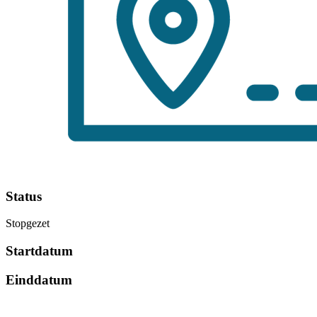
Status
Stopgezet
Startdatum
Einddatum