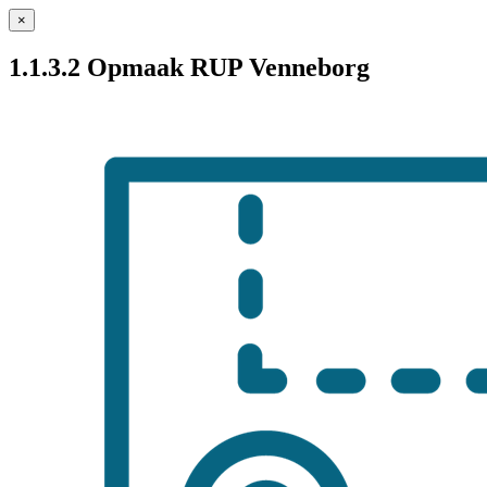
×
1.1.3.2 Opmaak RUP Venneborg