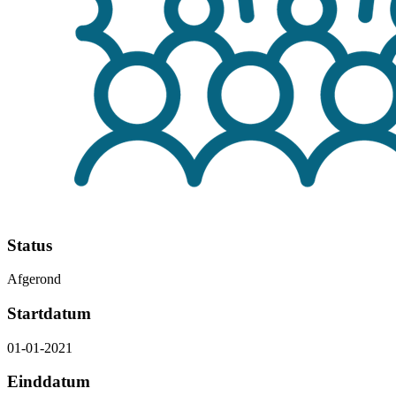
Status
Afgerond
Startdatum
01-01-2021
Einddatum