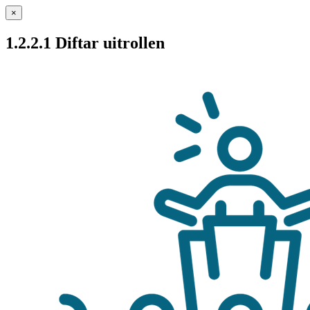
×
1.2.2.1 Diftar uitrollen