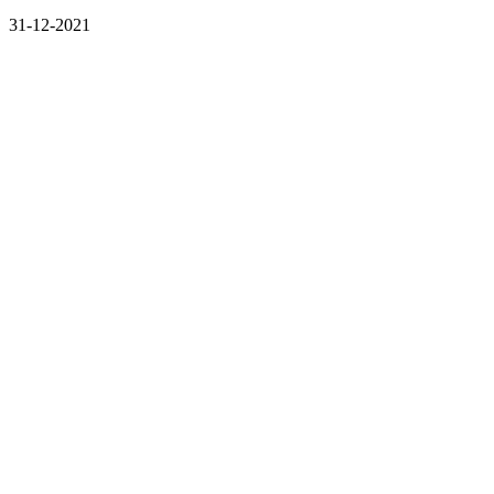
31-12-2021