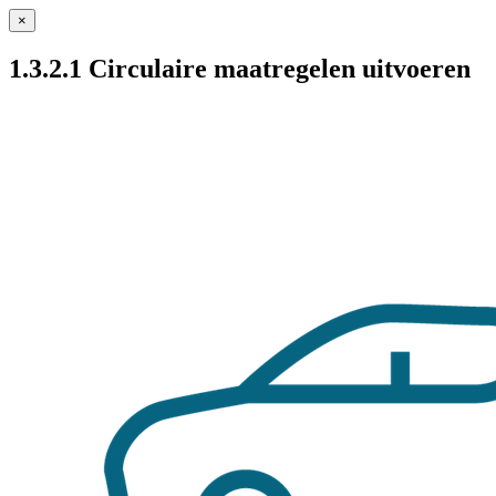
×
1.3.2.1 Circulaire maatregelen uitvoeren