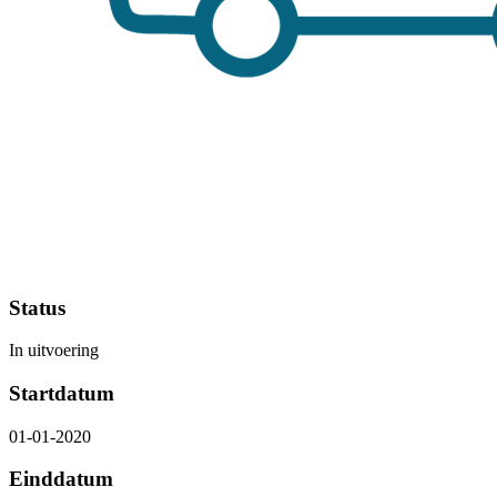
Status
In uitvoering
Startdatum
01-01-2020
Einddatum