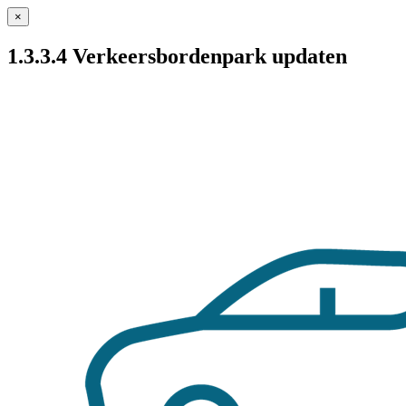
×
1.3.3.4 Verkeersbordenpark updaten