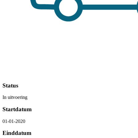
Status
In uitvoering
Startdatum
01-01-2020
Einddatum