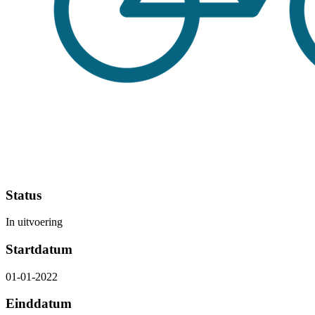
Status
In uitvoering
Startdatum
01-01-2022
Einddatum