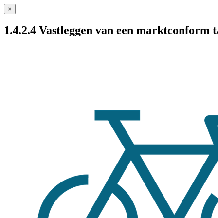
×
1.4.2.4 Vastleggen van een marktconform ta