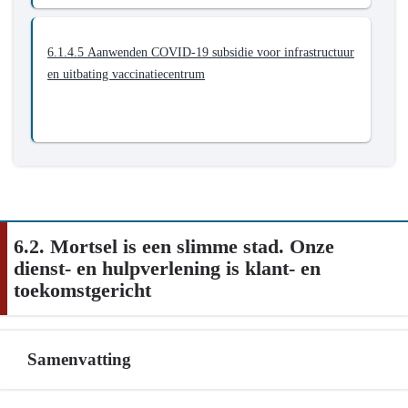
6.1.4.5 Aanwenden COVID-19 subsidie voor infrastructuur
en uitbating vaccinatiecentrum
6.2. Mortsel is een slimme stad. Onze
dienst- en hulpverlening is klant- en
toekomstgericht
Samenvatting