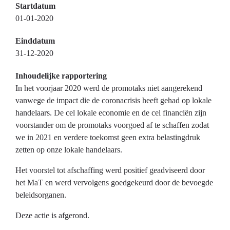
Startdatum
01-01-2020
Einddatum
31-12-2020
Inhoudelijke rapportering
In het voorjaar 2020 werd de promotaks niet aangerekend
vanwege de impact die de coronacrisis heeft gehad op lokale
handelaars. De cel lokale economie en de cel financiën zijn
voorstander om de promotaks voorgoed af te schaffen zodat
we in 2021 en verdere toekomst geen extra belastingdruk
zetten op onze lokale handelaars.
Het voorstel tot afschaffing werd positief geadviseerd door
het MaT en werd vervolgens goedgekeurd door de bevoegde
beleidsorganen.
Deze actie is afgerond.