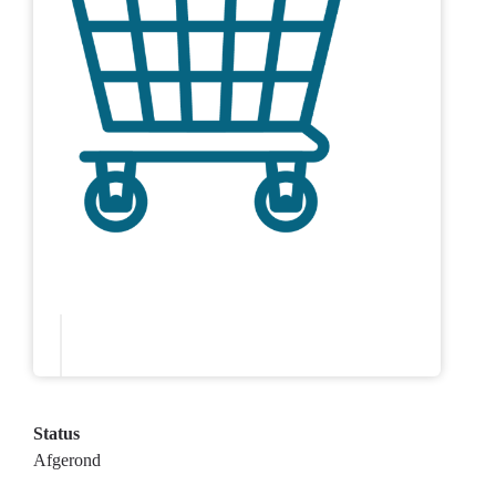
Status
Afgerond