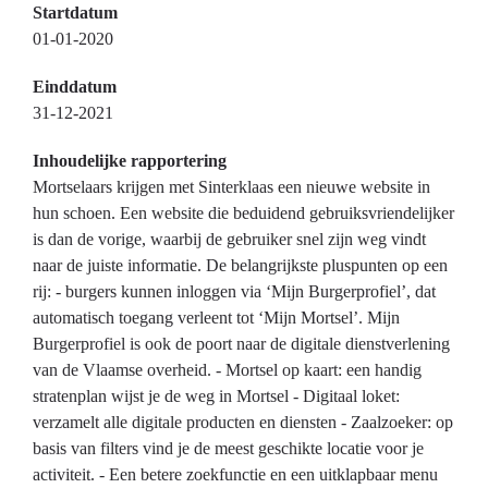
Startdatum
01-01-2020
Einddatum
31-12-2021
Inhoudelijke rapportering
Mortselaars krijgen met Sinterklaas een nieuwe website in
hun schoen. Een website die beduidend gebruiksvriendelijker
is dan de vorige, waarbij de gebruiker snel zijn weg vindt
naar de juiste informatie. De belangrijkste pluspunten op een
rij: - burgers kunnen inloggen via ‘Mijn Burgerprofiel’, dat
automatisch toegang verleent tot ‘Mijn Mortsel’. Mijn
Burgerprofiel is ook de poort naar de digitale dienstverlening
van de Vlaamse overheid. - Mortsel op kaart: een handig
stratenplan wijst je de weg in Mortsel - Digitaal loket:
verzamelt alle digitale producten en diensten - Zaalzoeker: op
basis van filters vind je de meest geschikte locatie voor je
activiteit. - Een betere zoekfunctie en een uitklapbaar menu