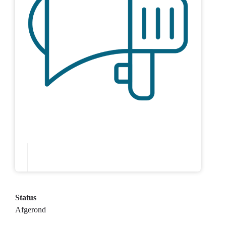
Status
Afgerond