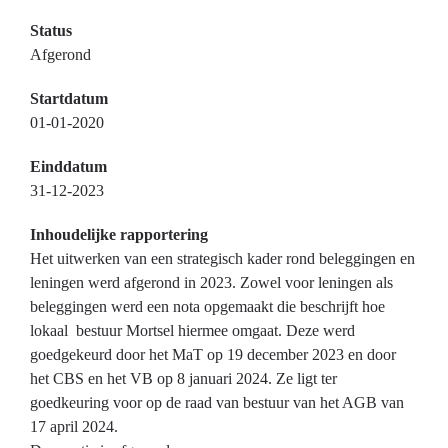
Status
Afgerond
Startdatum
01-01-2020
Einddatum
31-12-2023
Inhoudelijke rapportering
Het uitwerken van een strategisch kader rond beleggingen en
leningen werd afgerond in 2023. Zowel voor leningen als
beleggingen werd een nota opgemaakt die beschrijft hoe
lokaal bestuur Mortsel hiermee omgaat. Deze werd
goedgekeurd door het MaT op 19 december 2023 en door
het CBS en het VB op 8 januari 2024. Ze ligt ter
goedkeuring voor op de raad van bestuur van het AGB van
17 april 2024.