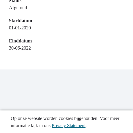
Status
Afgerond
Startdatum
01-01-2020
Einddatum
30-06-2022
Op onze website worden cookies bijgehouden. Voor meer
informatie kijk in ons
Privacy Statement
.