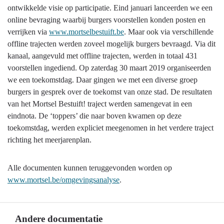
ontwikkelde visie op participatie. Eind januari lanceerden we een
online bevraging waarbij burgers voorstellen konden posten en
verrijken via
www.mortselbestuift.be
. Maar ook via verschillende
offline trajecten werden zoveel mogelijk burgers bevraagd. Via dit
kanaal, aangevuld met offline trajecten, werden in totaal 431
voorstellen ingediend. Op zaterdag 30 maart 2019 organiseerden
we een toekomstdag. Daar gingen we met een diverse groep
burgers in gesprek over de toekomst van onze stad. De resultaten
van het Mortsel Bestuift! traject werden samengevat in een
eindnota. De ‘toppers’ die naar boven kwamen op deze
toekomstdag, werden expliciet meegenomen in het verdere traject
richting het meerjarenplan.
Alle documenten kunnen teruggevonden worden op
www.mortsel.be/omgevingsanalyse
.
Andere documentatie