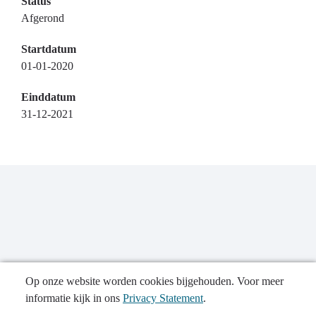
Status
Afgerond
Startdatum
01-01-2020
Einddatum
31-12-2021
Op onze website worden cookies bijgehouden. Voor meer
informatie kijk in ons
Privacy Statement
.