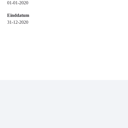
01-01-2020
Einddatum
31-12-2020